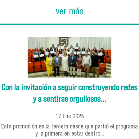
ver más
Con la invitación a seguir construyendo redes
y a sentirse orgullosos...
17
Ene
2025
Esta promoción es la tercera desde que partió el programa
y la primera en estar dentro...