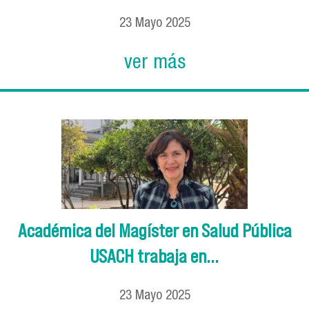
23
Mayo
2025
ver más
Académica del Magíster en Salud Pública
USACH trabaja en...
23
Mayo
2025