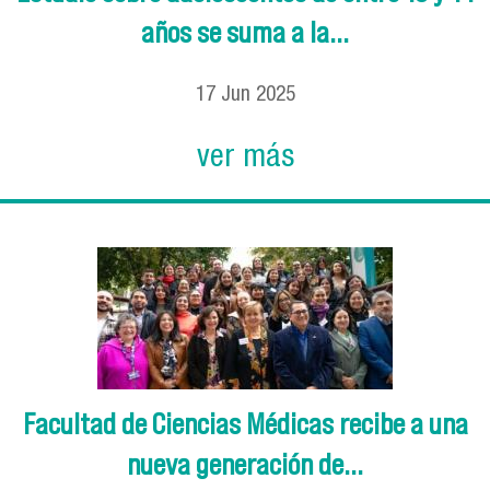
años se suma a la...
17
Jun
2025
ver más
Facultad de Ciencias Médicas recibe a una
nueva generación de...