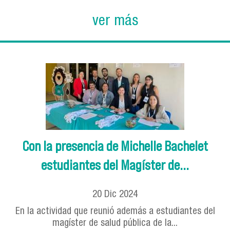
ver más
Con la presencia de Michelle Bachelet
estudiantes del Magíster de...
20
Dic
2024
En la actividad que reunió además a estudiantes del
magíster de salud pública de la...