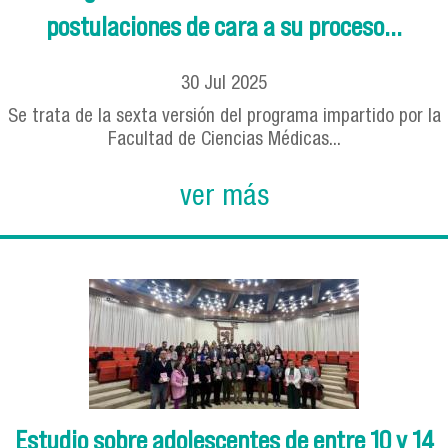
postulaciones de cara a su proceso...
30
Jul
2025
Se trata de la sexta versión del programa impartido por la
Facultad de Ciencias Médicas...
ver más
Estudio sobre adolescentes de entre 10 y 14