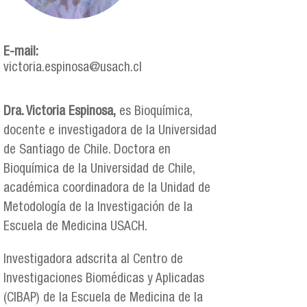
E-mail:
victoria.espinosa@usach.cl
Dra. Victoria Espinosa,
es Bioquímica,
docente e investigadora de la Universidad
de Santiago de Chile. Doctora en
Bioquímica de la Universidad de Chile,
académica coordinadora de la Unidad de
Metodología de la Investigación de la
Escuela de Medicina USACH.
Investigadora adscrita al Centro de
Investigaciones Biomédicas y Aplicadas
(CIBAP) de la Escuela de Medicina de la