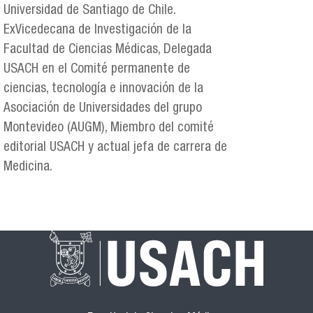
Universidad de Santiago de Chile.
ExVicedecana de Investigación de la
Facultad de Ciencias Médicas, Delegada
USACH en el Comité permanente de
ciencias, tecnología e innovación de la
Asociación de Universidades del grupo
Montevideo (AUGM), Miembro del comité
editorial USACH y actual jefa de carrera de
Medicina.