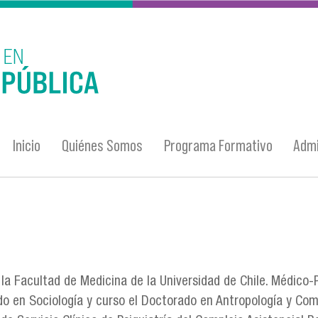
Inicio
Quiénes Somos
Programa Formativo
Admi
 la Facultad de Medicina de la Universidad de Chile. Médico-P
 en Sociología y curso el Doctorado en Antropología y Comuni