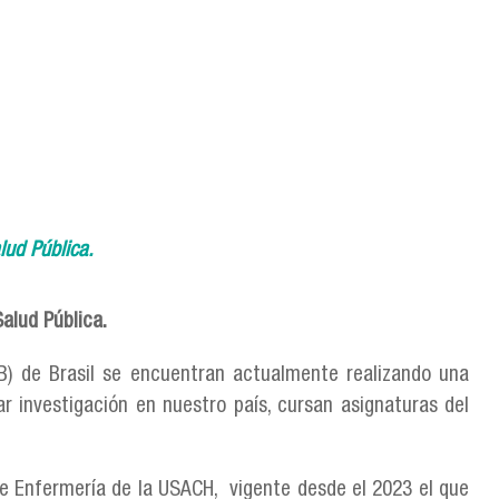
lud Pública.
alud Pública.
AB) de Brasil se encuentran actualmente realizando una
r investigación en nuestro país, cursan asignaturas del
de Enfermería de la USACH, vigente desde el 2023 el que