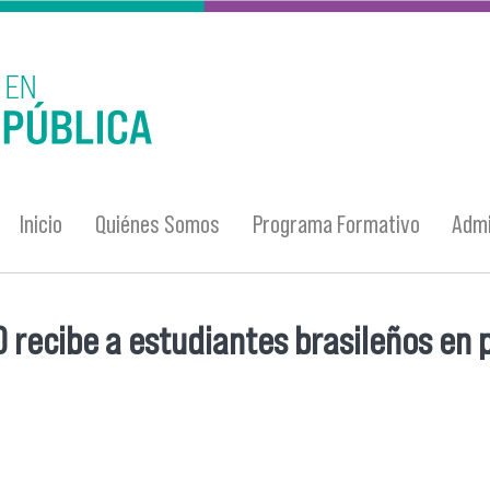
Inicio
Quiénes Somos
Programa Formativo
Admi
 recibe a estudiantes brasileños en 