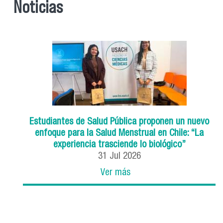
Noticias
Estudiantes de Salud Pública proponen un nuevo
enfoque para la Salud Menstrual en Chile: “La
experiencia trasciende lo biológico”
31
Jul
2026
Ver más