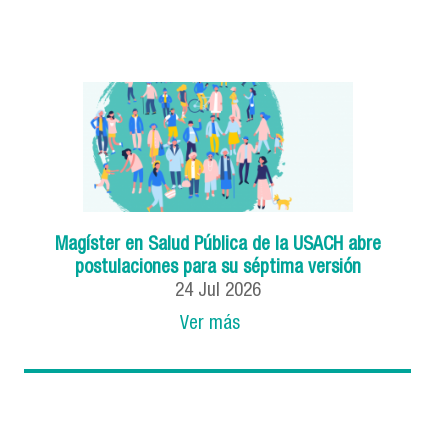
Magíster en Salud Pública de la USACH abre
postulaciones para su séptima versión
24
Jul
2026
Ver más