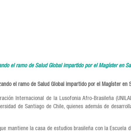
ando el ramo de Salud Global impartido por el Magíster en Sa
zando el ramo de Salud Global impartido por el Magíster en S
ración Internacional de la Lusofonia Afro-Brasileña (UNIL
ersidad de Santiago de Chile, quienes además de desarrolla
ue mantiene la casa de estudios brasileña con la Escuela 