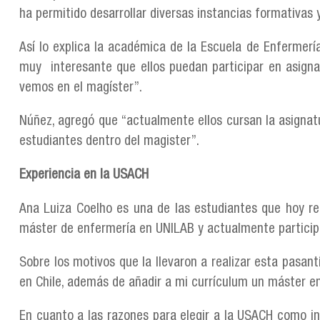
ha permitido desarrollar diversas instancias formativas
Así lo explica la académica de la Escuela de Enfermerí
muy interesante que ellos puedan participar en asignat
vemos en el magíster”.
Núñez, agregó que “actualmente ellos cursan la asignatu
estudiantes dentro del magister”.
Experiencia en la USACH
Ana Luiza Coelho es una de las estudiantes que hoy rea
máster de enfermería en UNILAB y actualmente participa
Sobre los motivos que la llevaron a realizar esta pasant
en Chile, además de añadir a mi currículum un máster e
En cuanto a las razones para elegir a la USACH como in