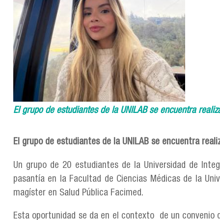
El grupo de estudiantes de la UNILAB se encuentra realiz
El grupo de estudiantes de la UNILAB se encuentra reali
Un grupo de 20 estudiantes de la Universidad de Integ
pasantía en la Facultad de Ciencias Médicas de la Univ
magíster en Salud Pública Facimed.
Esta oportunidad se da en el contexto de un convenio q