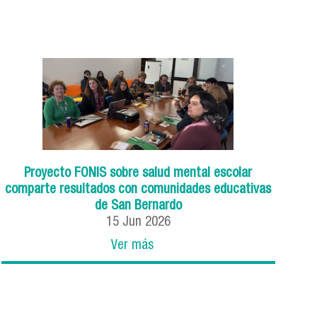
Proyecto FONIS sobre salud mental escolar
comparte resultados con comunidades educativas
de San Bernardo
15
Jun
2026
Ver más