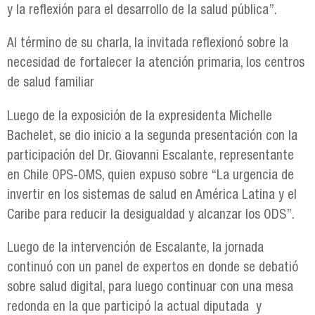
y la reflexión para el desarrollo de la salud pública”.
Al término de su charla, la invitada reflexionó sobre la
necesidad de fortalecer la atención primaria, los centros
de salud familiar
Luego de la exposición de la expresidenta Michelle
Bachelet, se dio inicio a la segunda presentación con la
participación del Dr. Giovanni Escalante, representante
en Chile OPS-OMS, quien expuso sobre “La urgencia de
invertir en los sistemas de salud en América Latina y el
Caribe para reducir la desigualdad y alcanzar los ODS”.
Luego de la intervención de Escalante, la jornada
continuó con un panel de expertos en donde se debatió
sobre salud digital, para luego continuar con una mesa
redonda en la que participó la actual diputada y