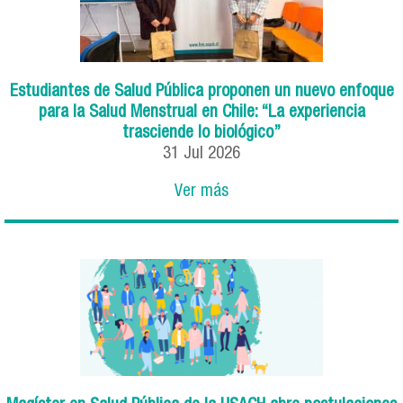
Estudiantes de Salud Pública proponen un nuevo enfoque
para la Salud Menstrual en Chile: “La experiencia
trasciende lo biológico”
31
Jul
2026
Ver más