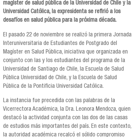
magíster de salud pública de la Universidad de Chile y la
Universidad Católica, la expresidenta se refirió a los
desafíos en salud pública para la próxima década.
El pasado 22 de noviembre se realizó la primera Jornada
Interuniversitaria de Estudiantes de Postgrado del
Magíster en Salud Pública, iniciativa que organizada en
conjunto con las y los estudiantes del programa de la
Universidad de Santiago de Chile, la Escuela de Salud
Pública Universidad de Chile, y la Escuela de Salud
Pública de la Pontificia Universidad Católica.
La instancia fue precedida con las palabras de la
Vicerrectora Académica, la Dra. Leonora Mendoza, quien
destacó la actividad conjunta con las dos de las casas
de estudios más importantes del país. En este contexto,
la autoridad académica recalcó el sólido compromiso