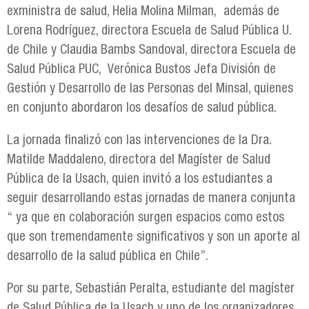
exministra de salud, Helia Molina Milman, además de
Lorena Rodríguez, directora Escuela de Salud Pública U.
de Chile y Claudia Bambs Sandoval, directora Escuela de
Salud Pública PUC, Verónica Bustos Jefa División de
Gestión y Desarrollo de las Personas del Minsal, quienes
en conjunto abordaron los desafíos de salud pública.
La jornada finalizó con las intervenciones de la Dra.
Matilde Maddaleno, directora del Magíster de Salud
Pública de la Usach, quien invitó a los estudiantes a
seguir desarrollando estas jornadas de manera conjunta
“ ya que en colaboración surgen espacios como estos
que son tremendamente significativos y son un aporte al
desarrollo de la salud pública en Chile”.
Por su parte, Sebastián Peralta, estudiante del magíster
de Salud Pública de la Usach y uno de los organizadores