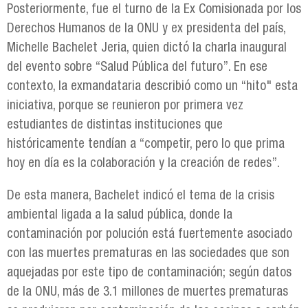
Posteriormente, fue el turno de la Ex Comisionada por los
Derechos Humanos de la ONU y ex presidenta del país,
Michelle Bachelet Jeria, quien dictó la charla inaugural
del evento sobre “Salud Pública del futuro”. En ese
contexto, la exmandataria describió como un “hito" esta
iniciativa, porque se reunieron por primera vez
estudiantes de distintas instituciones que
históricamente tendían a “competir, pero lo que prima
hoy en día es la colaboración y la creación de redes”.
De esta manera, Bachelet indicó el tema de la crisis
ambiental ligada a la salud pública, donde la
contaminación por polución está fuertemente asociado
con las muertes prematuras en las sociedades que son
aquejadas por este tipo de contaminación; según datos
de la ONU, más de 3.1 millones de muertes prematuras