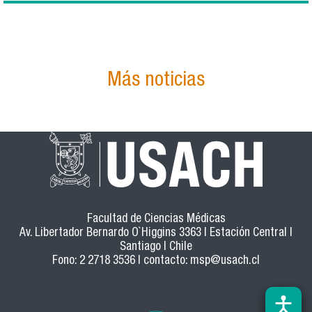
Más noticias
Facultad de Ciencias Médicas
Av. Libertador Bernardo O`Higgins 3363 | Estación Central |
Santiago | Chile
Fono: 2 2718 3536 | contacto:
msp@usach.cl