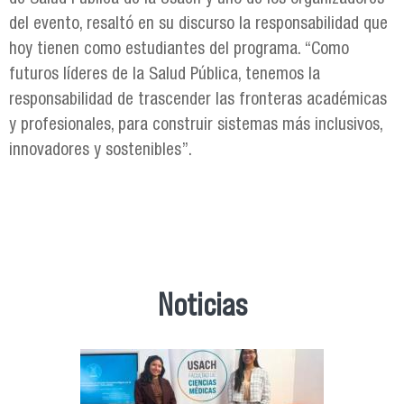
del evento, resaltó en su discurso la responsabilidad que
hoy tienen como estudiantes del programa. “Como
futuros líderes de la Salud Pública, tenemos la
responsabilidad de trascender las fronteras académicas
y profesionales, para construir sistemas más inclusivos,
innovadores y sostenibles”.
Noticias