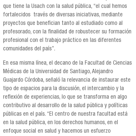
que tiene la Usach con la salud pública, “el cual hemos
fortalecidos través de diversas iniciativas, mediante
proyectos que benefician tanto al estudiado como al
profesorado, con la finalidad de robustecer su formación
profesional con el trabajo práctico en las diferentes
comunidades del país”.
En esa misma línea, el decano de la Facultad de Ciencias
Médicas de la Universidad de Santiago, Alejandro
Guajardo Córdoba, señaló la relevancia de instaurar este
tipo de espacios para la discusión, el intercambio y la
reflexión de experiencias, lo que se transforma en algo
contributivo al desarrollo de la salud pública y políticas
públicas en el país. “El centro de nuestra facultad está
en la salud pública, en los derechos humanos, en el
enfoque social en salud y hacemos un esfuerzo