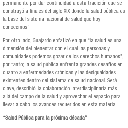
permanente por dar continuidad a esta tradición que se
construyó a finales del siglo XIX donde la salud pública es
la base del sistema nacional de salud que hoy
conocemos”.
Por otro lado, Guajardo enfatizó en que “la salud es una
dimensión del bienestar con el cual las personas y
comunidades podemos gozar de los derechos humanos”,
por tanto; la salud pública enfrenta grandes desafíos en
cuanto a enfermedades crónicas y las desigualdades
existentes dentro del sistema de salud nacional. Será
clave, describió, la colaboración interdisciplinaria más
allá del campo de la salud y aprovechar el espacio para
llevar a cabo los avances requeridos en esta materia.
“Salud Pública para la próxima década”