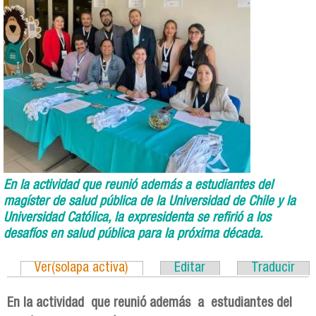
En la actividad que reunió además a estudiantes del
magíster de salud pública de la Universidad de Chile y la
Universidad Católica, la expresidenta se refirió a los
desafíos en salud pública para la próxima década.
Ver(solapa activa)
Editar
Traducir
En la actividad que reunió además a estudiantes del