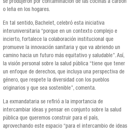
se produjeron por contaminación de las cocinas a carbón
o leña en los hogares.
En tal sentido, Bachelet, celebró esta iniciativa
interuniversitaria “porque en un contexto complejo e
incierto, fortalece la colaboración institucional que
promueve la innovación sanitaria y que va abriendo un
camino hacia un futuro más equitativo y saludable”. Así,
la visión personal sobre la salud pública “tiene que tener
un enfoque de derechos, que incluya una perspectiva de
género, que respete la diversidad con los pueblos
originarios y que sea sostenible”, comenta.
La exmandataria se refirió a la importancia de
intercambiar ideas y pensar en conjunto sobre la salud
pública que queremos construir para el país,
aprovechando este espacio “para el intercambio de ideas