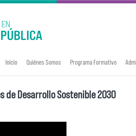
Inicio
Quiénes Somos
Programa Formativo
Admi
os de Desarrollo Sostenible 2030