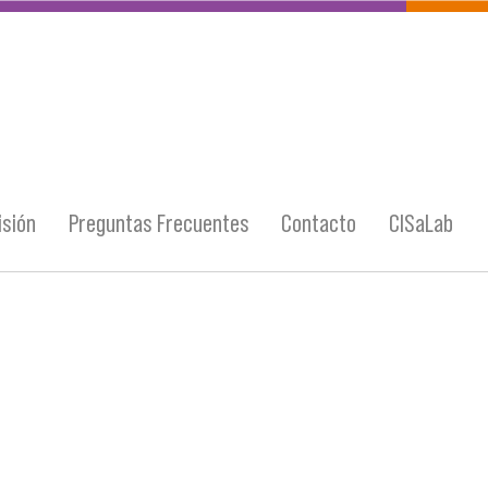
sión
Preguntas Frecuentes
Contacto
CISaLab