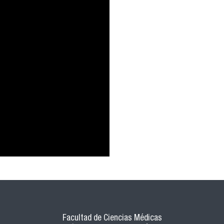
Facultad de Ciencias Médicas