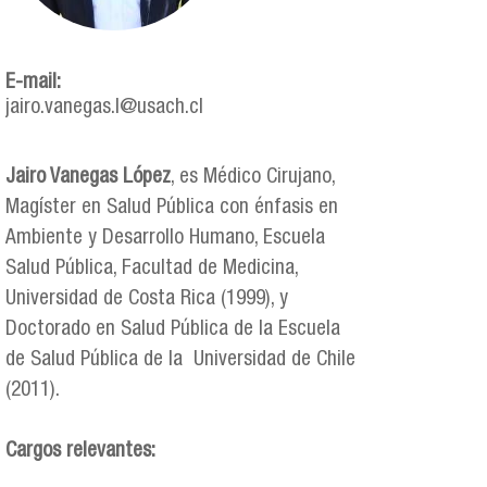
E-mail:
jairo.vanegas.l@usach.cl
Jairo Vanegas López
, es Médico Cirujano,
Magíster en Salud Pública con énfasis en
Ambiente y Desarrollo Humano, Escuela
Salud Pública, Facultad de Medicina,
Universidad de Costa Rica (1999), y
Doctorado en Salud Pública de la Escuela
de Salud Pública de la Universidad de Chile
(2011).
Cargos relevantes: