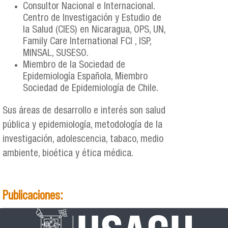
Consultor Nacional e Internacional.
Centro de Investigación y Estudio de
la Salud (CIES) en Nicaragua, OPS, UN,
Family Care International FCI , ISP,
MINSAL, SUSESO.
Miembro de la Sociedad de
Epidemiología Española, Miembro
Sociedad de Epidemiología de Chile.
Sus áreas de desarrollo e interés son salud
pública y epidemiología, metodología de la
investigación, adolescencia, tabaco, medio
ambiente, bioética y ética médica.
Publicaciones: