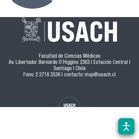
Facultad de Ciencias Médicas
Av. Libertador Bernardo O`Higgins 3363 | Estación Central |
Santiago | Chile
Fono: 2 2718 3536 | contacto:
msp@usach.cl