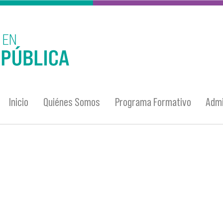
Inicio
Quiénes Somos
Programa Formativo
Admi