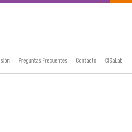
sión
Preguntas Frecuentes
Contacto
CISaLab