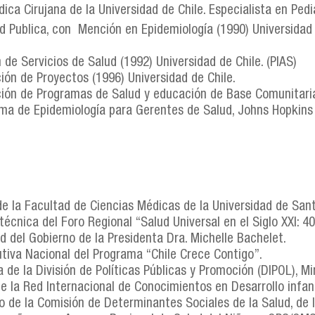
ica Cirujana de la Universidad de Chile. Especialista en Pedi
d Publica, con Mención en Epidemiología (1990) Universidad 
de Servicios de Salud (1992) Universidad de Chile. (PIAS)
ión de Proyectos (1996) Universidad de Chile.
ión de Programas de Salud y educación de Base Comunitaria,
ma de Epidemiología para Gerentes de Salud, Johns Hopkins 
 la Facultad de Ciencias Médicas de la Universidad de Sant
écnica del Foro Regional “Salud Universal en el Siglo XXI: 4
d del Gobierno de la Presidenta Dra. Michelle Bachelet.
tiva Nacional del Programa “Chile Crece Contigo”.
 de la División de Políticas Públicas y Promoción (DIPOL), Mi
 la Red Internacional de Conocimientos en Desarrollo infant
o de la Comisión de Determinantes Sociales de la Salud, de 