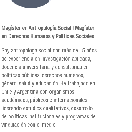
Magíster en Antropología Social | Magíster
en Derechos Humanos y Políticas Sociales
Soy antropóloga social con más de 15 años
de experiencia en investigación aplicada,
docencia universitaria y consultorías en
políticas públicas, derechos humanos,
género, salud y educación. He trabajado en
Chile y Argentina con organismos
académicos, públicos e internacionales,
liderando estudios cualitativos, desarrollo
de políticas institucionales y programas de
vinculación con el medio.