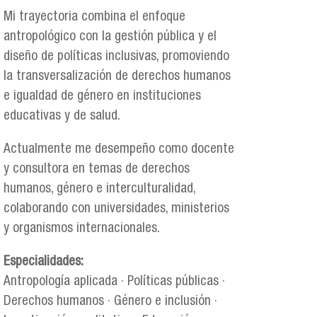
Mi trayectoria combina el enfoque
antropológico con la gestión pública y el
diseño de políticas inclusivas, promoviendo
la transversalización de derechos humanos
e igualdad de género en instituciones
educativas y de salud.
Actualmente me desempeño como docente
y consultora en temas de derechos
humanos, género e interculturalidad,
colaborando con universidades, ministerios
y organismos internacionales.
Especialidades:
Antropología aplicada · Políticas públicas ·
Derechos humanos · Género e inclusión ·