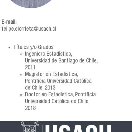
E-mail:
felipe.elorrieta@usach.cl
Títulos y/o Grados:
Ingeniero Estadístico,
Universidad de Santiago de Chile,
2011
Magister en Estadística,
Pontificia Universidad Católica
de Chile, 2013
Doctor en Estadística, Pontificia
Universidad Católica de Chile,
2018