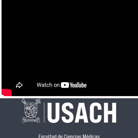
Facultad de Ciencias Médicas