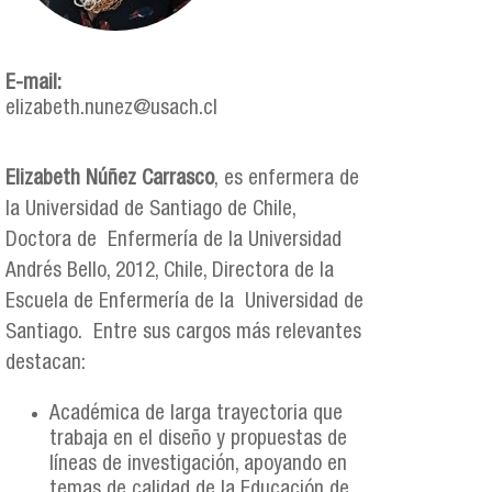
E-mail:
elizabeth.nunez@usach.cl
Elizabeth Núñez Carrasco
, es enfermera de
la Universidad de Santiago de Chile,
Doctora de Enfermería de la Universidad
Andrés Bello, 2012, Chile, Directora de la
Escuela de Enfermería de la Universidad de
Santiago. Entre sus cargos más relevantes
destacan:
Académica de larga trayectoria que
trabaja en el diseño y propuestas de
líneas de investigación, apoyando en
temas de calidad de la Educación de