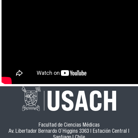
Facultad de Ciencias Médicas
Av. Libertador Bernardo O`Higgins 3363 | Estación Central |
Santiago | Chile