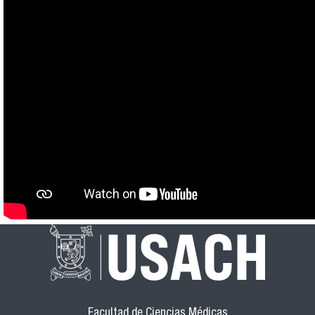
Facultad de Ciencias Médicas