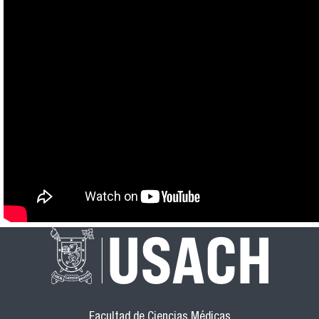
Facultad de Ciencias Médicas